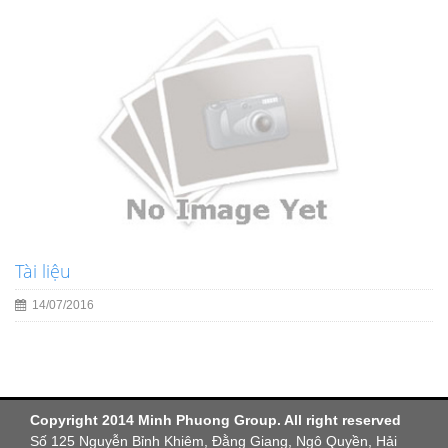
Tài liệu
14/07/2016
Copyright 2014 Minh Phuong Group. All right reserved
Số 125 Nguyễn Bỉnh Khiêm, Đằng Giang, Ngô Quyền, Hải